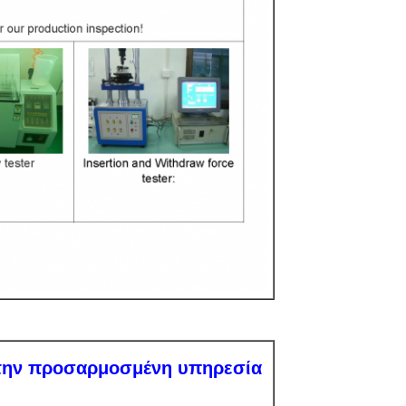
 την προσαρμοσμένη υπηρεσία