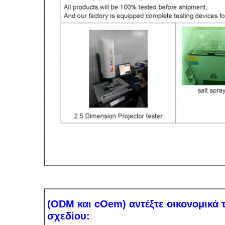
(ODM και cOem) αντέξτε οικονομικά
σχεδίου: