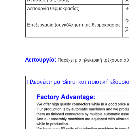
Λειτουργία θερμοκρασίας
-4
23
Επεξεργασία (συγκόλληση) της θερμοκρασίας
(2
Λειτουργία:
Παρέχει μια ηλεκτρική τρέχουσα σύ
Πλεονέκτημα Sinrui και ποιοτική εξουσι