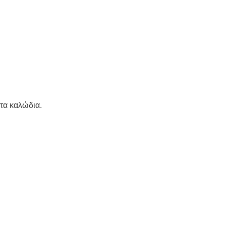
στα καλώδια.